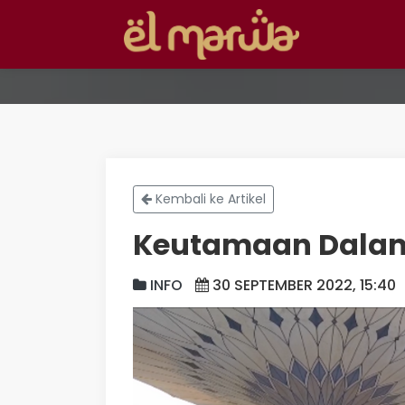
Kembali ke Artikel
Keutamaan Dala
INFO
30 SEPTEMBER 2022, 15:40