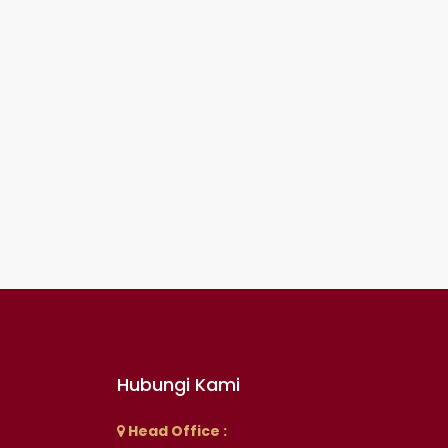
Hubungi Kami
Head Office :