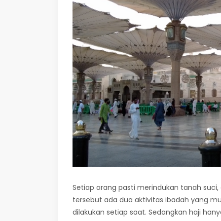
Setiap orang pasti merindukan tanah suci,
tersebut ada dua aktivitas ibadah yang mul
dilakukan setiap saat. Sedangkan haji hanya 