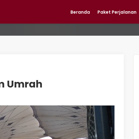
Beranda
Paket Perjalanan
m Umrah