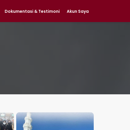
Dokumentasi & Testimoni
Akun Saya