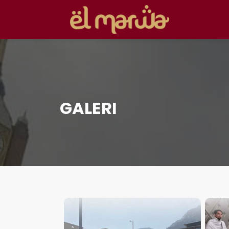
GALERI