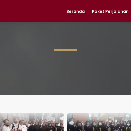
Beranda
Paket Perjalanan