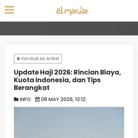
Kembali ke Artikel
Update Haji 2026: Rincian Biaya,
Kuota Indonesia, dan Tips
Berangkat
INFO
08 MAY 2026, 13:12