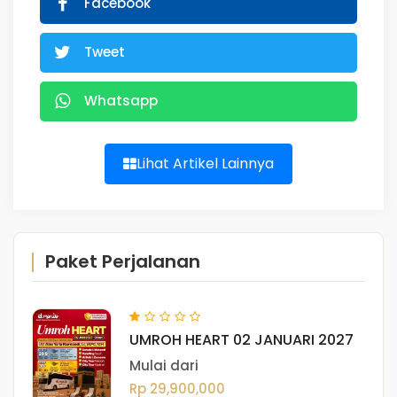
Facebook
Tweet
Whatsapp
Lihat Artikel Lainnya
Paket Perjalanan
UMROH HEART 02 JANUARI 2027
Mulai dari
Rp 29,900,000