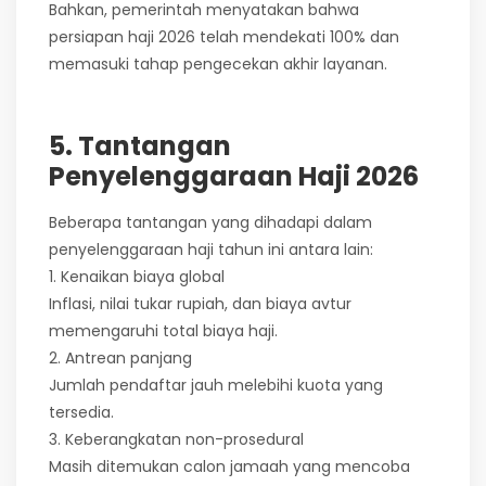
Bahkan, pemerintah menyatakan bahwa
persiapan haji 2026 telah mendekati 100% dan
memasuki tahap pengecekan akhir layanan.
5. Tantangan
Penyelenggaraan Haji 2026
Beberapa tantangan yang dihadapi dalam
penyelenggaraan haji tahun ini antara lain:
1. Kenaikan biaya global
Inflasi, nilai tukar rupiah, dan biaya avtur
memengaruhi total biaya haji.
2. Antrean panjang
Jumlah pendaftar jauh melebihi kuota yang
tersedia.
3. Keberangkatan non-prosedural
Masih ditemukan calon jamaah yang mencoba