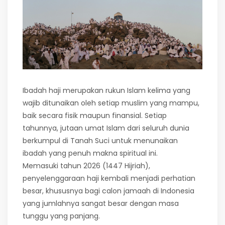
Ibadah haji merupakan rukun Islam kelima yang
wajib ditunaikan oleh setiap muslim yang mampu,
baik secara fisik maupun finansial. Setiap
tahunnya, jutaan umat Islam dari seluruh dunia
berkumpul di Tanah Suci untuk menunaikan
ibadah yang penuh makna spiritual ini.
Memasuki tahun 2026 (1447 Hijriah),
penyelenggaraan haji kembali menjadi perhatian
besar, khususnya bagi calon jamaah di Indonesia
yang jumlahnya sangat besar dengan masa
tunggu yang panjang.