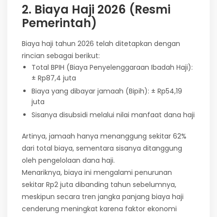
2. Biaya Haji 2026 (Resmi
Pemerintah)
Biaya haji tahun 2026 telah ditetapkan dengan
rincian sebagai berikut:
Total BPIH (Biaya Penyelenggaraan Ibadah Haji):
± Rp87,4 juta
Biaya yang dibayar jamaah (Bipih): ± Rp54,19
juta
Sisanya disubsidi melalui nilai manfaat dana haji
Artinya, jamaah hanya menanggung sekitar 62%
dari total biaya, sementara sisanya ditanggung
oleh pengelolaan dana haji.
Menariknya, biaya ini mengalami penurunan
sekitar Rp2 juta dibanding tahun sebelumnya,
meskipun secara tren jangka panjang biaya haji
cenderung meningkat karena faktor ekonomi