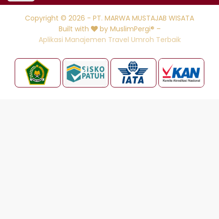
Copyright © 2026 - PT. MARWA MUSTAJAB WISATA
Built with
by MuslimPergi® –
Aplikasi Manajemen Travel Umroh Terbaik