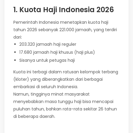
1. Kuota Haji Indonesia 2026
Pemerintah Indonesia menetapkan kuota haji
tahun 2026 sebanyak 221.000 jamaah, yang terdiri
dari:
203.320 jamaah haji reguler
17.680 jamaah haji khusus (haji plus)
Sisanya untuk petugas haji
Kuota ini terbagi dalam ratusan kelompok terbang
(kloter) yang diberangkatkan dari berbagai
embarkasi di seluruh Indonesia.
Namun, tingginya minat masyarakat
menyebabkan masa tunggu haji bisa mencapai
puluhan tahun, bahkan rata-rata sekitar 26 tahun
di beberapa daerah.