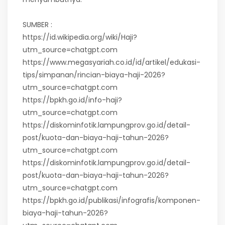
SUMBER :
https://id.wikipedia.org/wiki/Haji?
utm_source=chatgpt.com
https://www.megasyariah.co.id/id/artikel/edukasi-
tips/simpanan/rincian-biaya-haji-2026?
utm_source=chatgpt.com
https://bpkh.go.id/info-haji?
utm_source=chatgpt.com
https://diskominfotik.lampungprov.go.id/detail-
post/kuota-dan-biaya-haji-tahun-2026?
utm_source=chatgpt.com
https://diskominfotik.lampungprov.go.id/detail-
post/kuota-dan-biaya-haji-tahun-2026?
utm_source=chatgpt.com
https://bpkh.go.id/publikasi/infografis/komponen-
biaya-haji-tahun-2026?