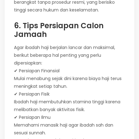
berangkat tanpa prosedur resmi, yang berisiko
tinggi secara hukum dan keselamatan.
6. Tips Persiapan Calon
Jamaah
Agar ibadah haji berjalan lancar dan maksimal,
berikut beberapa hal penting yang perlu
dipersiapkan:
✔ Persiapan Finansial
Mulai menabung sejak dini karena biaya haji terus
meningkat setiap tahun.
✔ Persiapan Fisik
Ibadah haji membutuhkan stamina tinggi karena
melibatkan banyak aktivitas fisik.
✔ Persiapan Ilmu
Memahami manasik haji agar ibadah sah dan
sesuai sunnah.