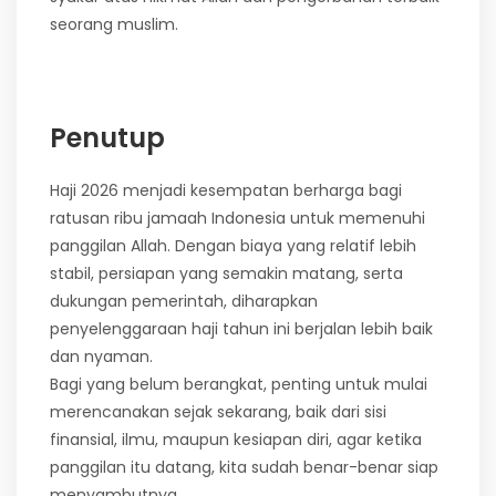
seorang muslim.
Penutup
Haji 2026 menjadi kesempatan berharga bagi
ratusan ribu jamaah Indonesia untuk memenuhi
panggilan Allah. Dengan biaya yang relatif lebih
stabil, persiapan yang semakin matang, serta
dukungan pemerintah, diharapkan
penyelenggaraan haji tahun ini berjalan lebih baik
dan nyaman.
Bagi yang belum berangkat, penting untuk mulai
merencanakan sejak sekarang, baik dari sisi
finansial, ilmu, maupun kesiapan diri, agar ketika
panggilan itu datang, kita sudah benar-benar siap
menyambutnya.