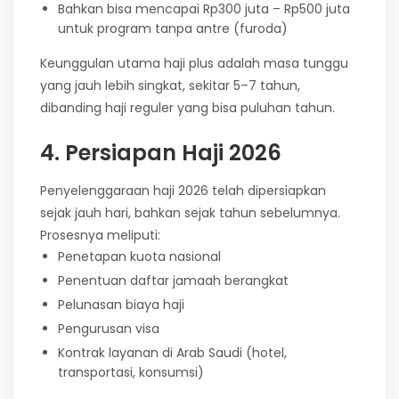
Bahkan bisa mencapai Rp300 juta – Rp500 juta
untuk program tanpa antre (furoda)
Keunggulan utama haji plus adalah masa tunggu
yang jauh lebih singkat, sekitar 5–7 tahun,
dibanding haji reguler yang bisa puluhan tahun.
4. Persiapan Haji 2026
Penyelenggaraan haji 2026 telah dipersiapkan
sejak jauh hari, bahkan sejak tahun sebelumnya.
Prosesnya meliputi:
Penetapan kuota nasional
Penentuan daftar jamaah berangkat
Pelunasan biaya haji
Pengurusan visa
Kontrak layanan di Arab Saudi (hotel,
transportasi, konsumsi)